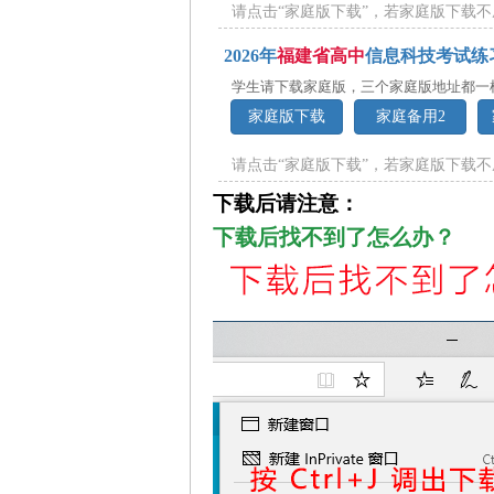
请点击“家庭版下载”，若家庭版下载不
2026年
福建省高中
信息科技考试练
学生请下载家庭版，三个家庭版地址都一
家庭版下载
家庭备用2
请点击“家庭版下载”，若家庭版下载不
下载后请注意：
下载后找不到了怎么办？