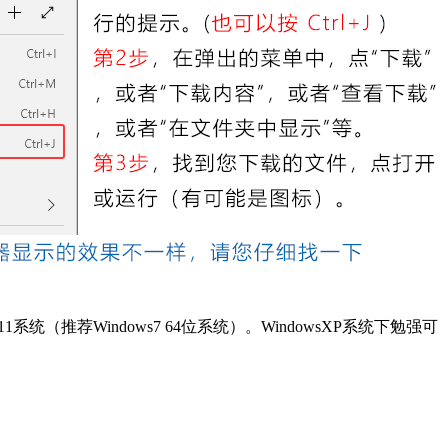
11系统（推荐Windows7 64位系统）。WindowsXP系统下勉强可