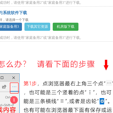
成功时，请使用“家庭备用2”或“家庭备用3”进行下载。
习系统软件下载
样，请选择一个下载
家庭版备用3
下载其它资源
机房版下载
成功时，请使用“家庭备用2”或“家庭备用3”进行下载。