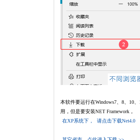
本软件要运行在Windows7、8、10、
用，但是要安装NET Framework，
在XP系统下，
请点击下载Net4.0
其它省市，点此进入下载 >>