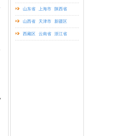
山东省
上海市
陕西省
山西省
天津市
新疆区
西藏区
云南省
浙江省