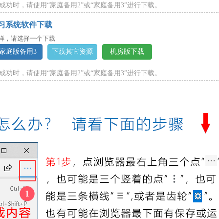
成功时，请使用“家庭备用2”或“家庭备用3”进行下载。
习系统软件下载
样，请选择一个下载
家庭版备用3
下载其它资源
机房版下载
成功时，请使用“家庭备用2”或“家庭备用3”进行下载。