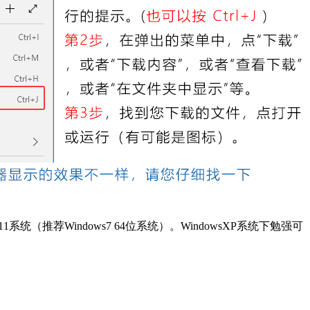
11系统（推荐Windows7 64位系统）。WindowsXP系统下勉强可