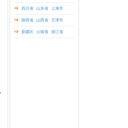
四川省
山东省
上海市
陕西省
山西省
天津市
新疆区
云南省
浙江省