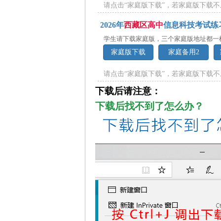
请点击“家庭版下载”，若家庭版下载不
2026年
西藏区高中
信息科技考试练
学生请下载家庭版，三个家庭版地址都一
家庭版下载
家庭备用2
请点击“家庭版下载”，若家庭版下载不
下载后请注意：
下载后找不到了怎么办？