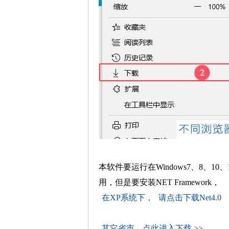
本软件要运行在Windows7、8、10、
用，但是要安装NET Framework，
在XP系统下，
请点击下载Net4.0
其它省市，点此进入下载 >>