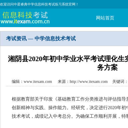
欢迎访问中星睿典中学信息科技考试练习系统官网！
网站首页
考试资讯 — 中学信息技术考试
湘阴县2020年初中学业水平考试理化
务方案
编辑：www.itexam.com 来源：http://www.itexam.co
根据教育部关于印发《基础教育工作分类推进与评估指导
创新精神与实践、操作能力。经研究，决定进行2020年
技术考试，成绩记入中考总分。为确保工作顺利开展，特