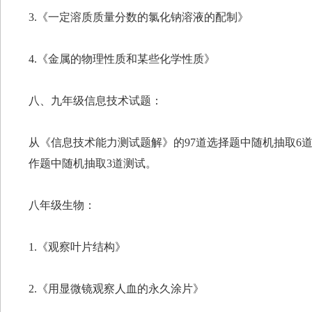
3.《一定溶质质量分数的氯化钠溶液的配制》
4.《金属的物理性质和某些化学性质》
八、九年级信息技术试题：
从《信息技术能力测试题解》的97道选择题中随机抽取6道
作题中随机抽取3道测试。
八年级生物：
1.《观察叶片结构》
2.《用显微镜观察人血的永久涂片》