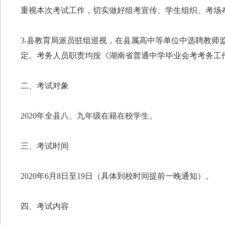
重视本次考试工作，切实做好组考宣传、学生组织、考场
3.县教育局派员驻组巡视，在县属高中等单位中选聘教师
定。考务人员职责均按《湖南省普通中学毕业会考考务工
二、考试对象
2020年全县八、九年级在籍在校学生。
三、考试时间
2020年6月8日至19日（具体到校时间提前一晚通知）。
四、考试内容