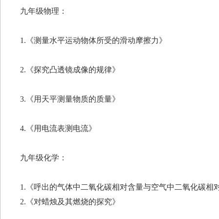
九年级物理：
1.《测量水平运动物体所受的滑动摩擦力》
2.《探究凸透镜成像的规律》
3.《用天平测量物质的质量》
4.《用电流表测电流》
九年级化学：
1.《呼出的气体中二氧化碳相对含量与空气中二氧化碳相
2.《对蜡烛及其燃烧的探究》