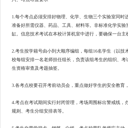
1.每个考点必须安排好物理、化学、生物三个实验室同时
准备好所需仪器、药品、工具、材料等。非标准化学实验室
缸。信息技术考试在本校计算机室中进行，要确保一台主
2.考生按学籍号由小到大顺序编组，每组16名学生（以技
校每组安排一名老师担任组长，负责该组考生的组织、考
生资格审查及考题抽签。
3.各考点校要召开考前动员会，重点做好学生的安全教育
4.考点在考试期间实行封闭管理，考场周围标出警戒线，
规则、考生分组安排表等。