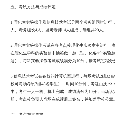
五、考试方法与成绩评定
1.理化生实验操作及信息技术考试分两个考务组同时进行
人、考务组长4人、监考老师14人组成，每组共20人。
2.理化生实验操作考试在各考点校理化生实验室中进行，每
在理化生学科的实验题中抽签做一题（理、化各4个实验题
题），每科实验操作考试成绩满分为10分，按考试过程分
3.信息技术考试在各校的计算机室进行，每场考试2组32
校可每场考试3组48名学生），时间10分钟，考题由技
中，考生一人一机、机上完成，成绩满分为10分，当场认
册，考点校负责人当场在成绩册上签名，并加盖学校公章,
六、考点布置要求