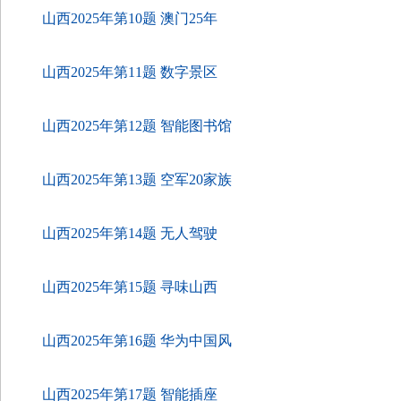
山西2025年第10题 澳门25年
山西2025年第11题 数字景区
山西2025年第12题 智能图书馆
山西2025年第13题 空军20家族
山西2025年第14题 无人驾驶
山西2025年第15题 寻味山西
山西2025年第16题 华为中国风
山西2025年第17题 智能插座