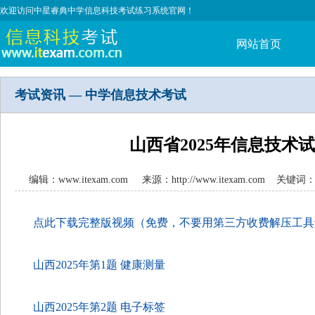
欢迎访问中星睿典中学信息科技考试练习系统官网！
网站首页
考试资讯 — 中学信息技术考试
山西省2025年信息技术
编辑：www.itexam.com 来源：http://www.itexam.com 
点此下载完整版视频（免费，不要用第三方收费解压工具
山西2025年第1题 健康测量
山西2025年第2题 电子标签