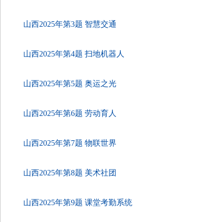
山西2025年第3题 智慧交通
山西2025年第4题 扫地机器人
山西2025年第5题 奥运之光
山西2025年第6题 劳动育人
山西2025年第7题 物联世界
山西2025年第8题 美术社团
山西2025年第9题 课堂考勤系统