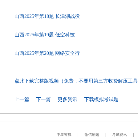
山西2025年第18题 长津湖战役
山西2025年第19题 低空科技
山西2025年第20题 网络安全行
点此下载完整版视频（免费，不要用第三方收费解压工具
上一篇
下一篇
更多资讯
下载模拟考试题
中星睿典
|
微信刷题
|
考试资讯
|