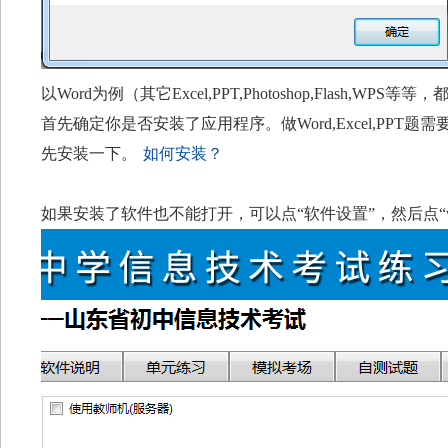
以Word为例（其它Excel,PPT,Photoshop,Flash,WPS
首先确定你是否安装了应用程序。做Word,Excel,PPT题
先安装一下。
如何安装？
如果安装了软件也不能打开，可以点“软件设置”，然后点“w