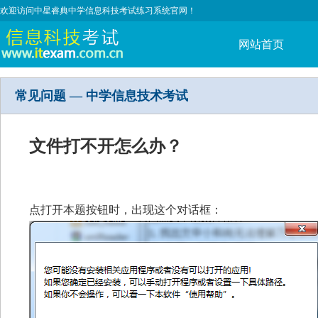
欢迎访问中星睿典中学信息科技考试练习系统官网！
网站首页
常见问题 — 中学信息技术考试
文件打不开怎么办？
点打开本题按钮时，出现这个对话框：