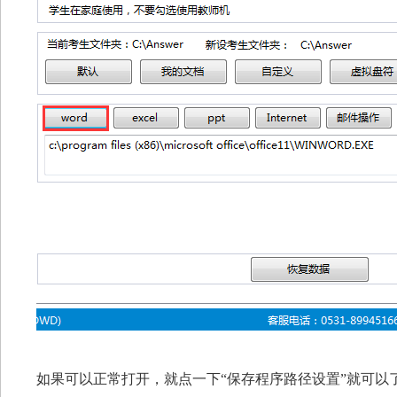
如果可以正常打开，就点一下“保存程序路径设置”就可以