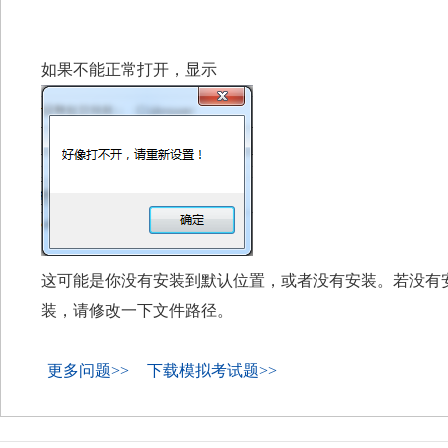
如果不能正常打开，显示
这可能是你没有安装到默认位置，或者没有安装。若没有
装，请修改一下文件路径。
更多问题>>
下载模拟考试题>>