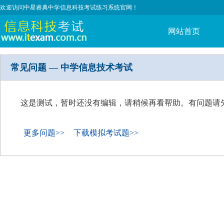
欢迎访问中星睿典中学信息科技考试练习系统官网！
网站首页
常见问题 — 中学信息技术考试
这是测试，暂时还没有编辑，请稍候再看帮助。有问题请
更多问题>>
下载模拟考试题>>