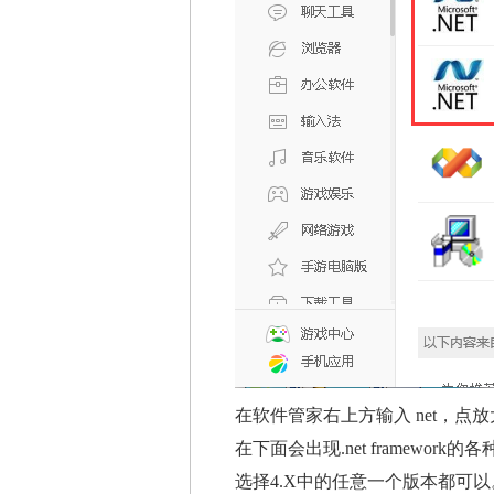
在软件管家右上方输入 net，点
在下面会出现.net framework
选择4.X中的任意一个版本都可以