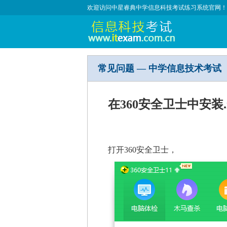
欢迎访问中星睿典中学信息科技考试练习系统官网！
常见问题 — 中学信息技术考试
在360安全卫士中安装.net
打开360安全卫士，