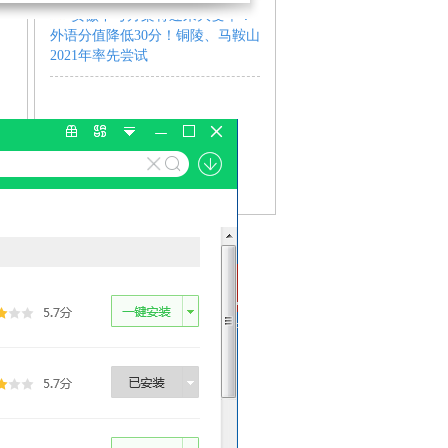
安徽中考方案将迎来大变革！
外语分值降低30分！铜陵、马鞍山
2021年率先尝试