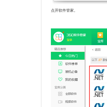
点开软件管家。