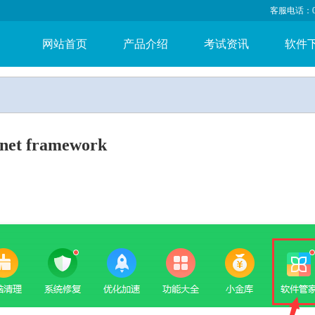
客服电话：053
网站首页
产品介绍
考试资讯
软件
 framework