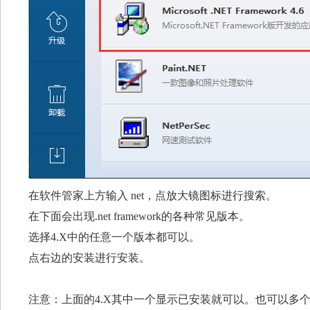
在软件管家上方输入 net，点放大镜图标进行搜索。
在下面会出现.net framework的各种常见版本。
选择4.X中的任意一个版本都可以。
点右边的安装进行安装。
注意：上面的4.X其中一个显示已安装就可以。也可以多