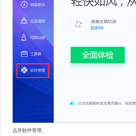
点开软件管理。