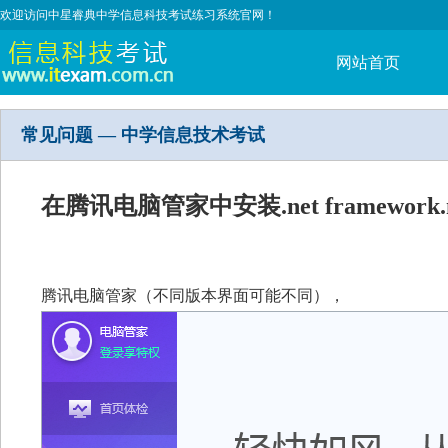
欢迎访问中星睿典中学信息科技考试练习系统官网！
网站首页
常见问题 — 中学信息技术考试
在腾讯电脑管家中安装.net framework.ne
腾讯电脑管家（不同版本界面可能不同），