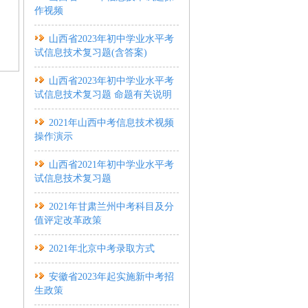
作视频
山西省2023年初中学业水平考
试信息技术复习题(含答案)
山西省2023年初中学业水平考
试信息技术复习题 命题有关说明
2021年山西中考信息技术视频
操作演示
山西省2021年初中学业水平考
试信息技术复习题
2021年甘肃兰州中考科目及分
值评定改革政策
2021年北京中考录取方式
安徽省2023年起实施新中考招
生政策