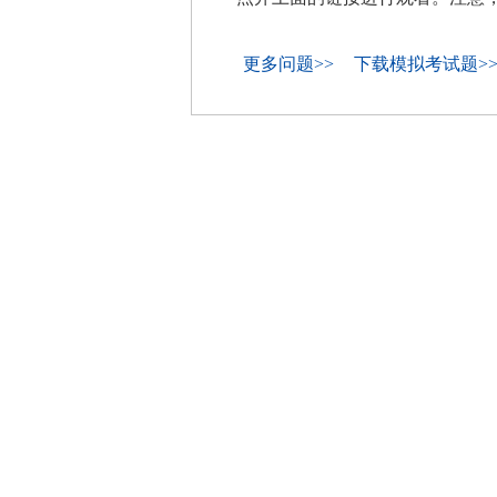
更多问题>>
下载模拟考试题>