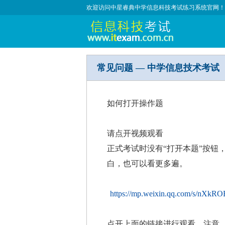
欢迎访问中星睿典中学信息科技考试练习系统官网！
常见问题 — 中学信息技术考试
如何打开操作题
请点开视频观看
正式考试时没有“打开本题”按钮
白，也可以看更多遍。
https://mp.weixin.qq.com/s/nX
点开上面的链接进行观看。注意