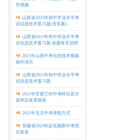
作视频
山西省2023年初中学业水平考
试信息技术复习题(含答案)
山西省2023年初中学业水平考
试信息技术复习题 命题有关说明
2021年山西中考信息技术视频
操作演示
山西省2021年初中学业水平考
试信息技术复习题
2021年甘肃兰州中考科目及分
值评定改革政策
2021年北京中考录取方式
安徽省2023年起实施新中考招
生政策