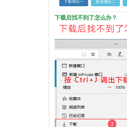
下载地址一
备用地址二
下载后找不到了怎么办？