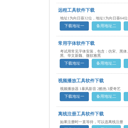
远程工具软件下载
地址1为向日葵32位，地址1为向日葵64
下载地址一
备用地址二
常用字体软件下载
考试用常见字体安装，包含：仿宋、黑体
黑、华文新魏、微软雅黑
下载地址一
备用地址二
视频播放工具软件下载
视频播放器 1暴风影音 2酷热 3爱奇艺
下载地址一
备用地址二
离线注册工具软件下载
如果注册时一直等待，可以选离线注册