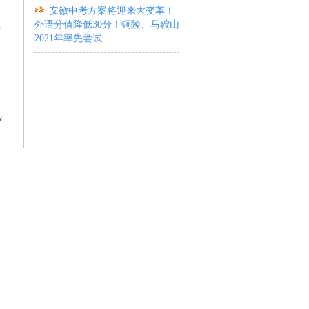
安徽中考方案将迎来大变革！
外语分值降低30分！铜陵、马鞍山
2021年率先尝试