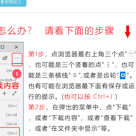
备用地址三