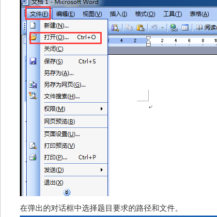
在弹出的对话框中选择题目要求的路径和文件。