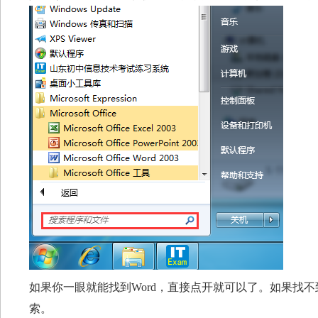
如果你一眼就能找到Word，直接点开就可以了。如果找不
索。