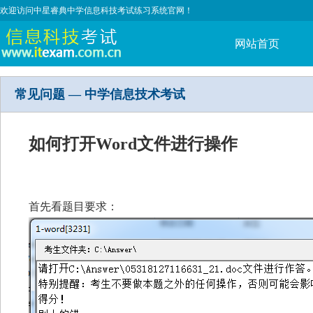
欢迎访问中星睿典中学信息科技考试练习系统官网！
网站首页
常见问题 — 中学信息技术考试
如何打开Word文件进行操作
首先看题目要求：