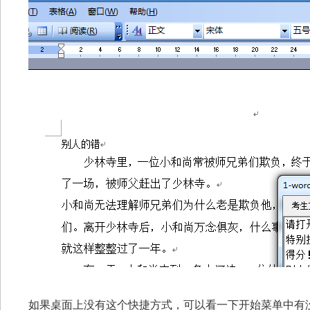
如果桌面上没有这个快捷方式，可以看一下开始菜单中有