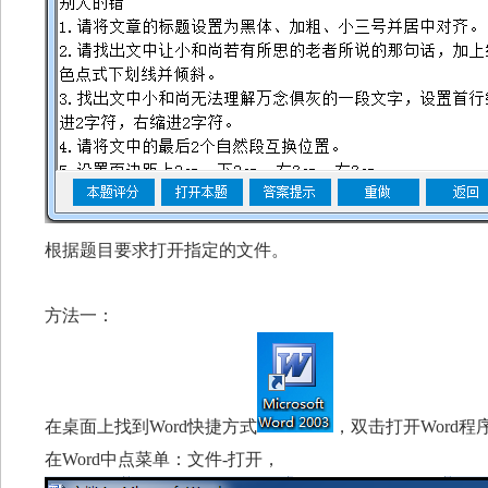
根据题目要求打开指定的文件。
方法一：
在桌面上找到Word快捷方式
，双击打开Word程
在Word中点菜单：文件-打开，